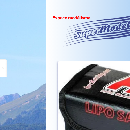
Espace modélisme
>