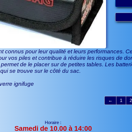
 connus pour leur qualité et leurs performances. 
ur vos piles et contribue à réduire les risques de 
 permet de le placer sur de petites tables. Les batte
 qui se trouve sur le côté du sac.
verre ignifuge
←
1
2
Horaire :
Samedi de 10.00 à 14:00