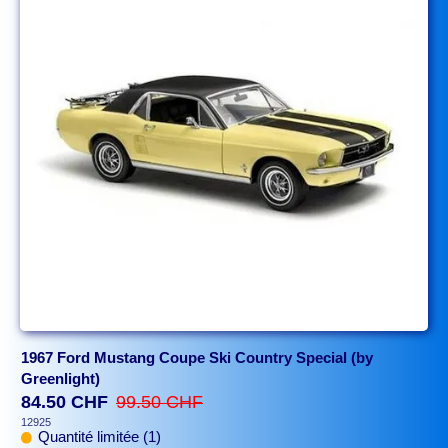
1967 Ford Mustang Coupe Ski Country Special (by
Greenlight)
84.50 CHF
99.50 CHF
12925
Quantité limitée (1)