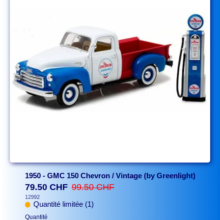
1950 - GMC 150 Chevron / Vintage (by Greenlight)
79.50 CHF
99.50 CHF
12992
Quantité limitée (1)
Quantité